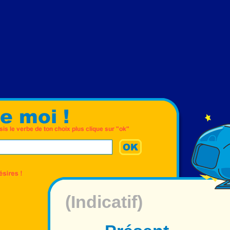
(Indicatif)